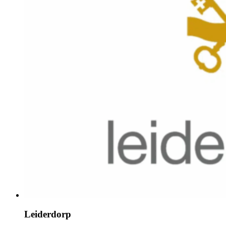
Leiderdorp