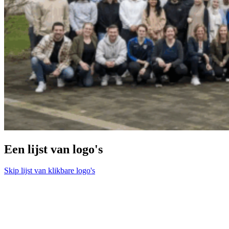
Een lijst van logo's
Skip lijst van klikbare logo's