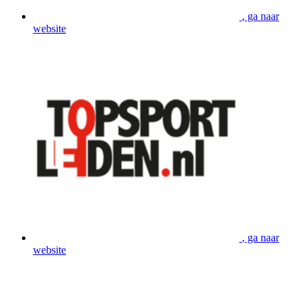
, ga naar
website
, ga naar
website