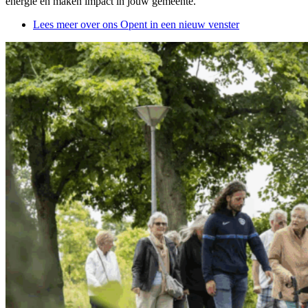
energie en maken impact in jouw gemeente.
Lees meer over ons
Opent in een nieuw venster