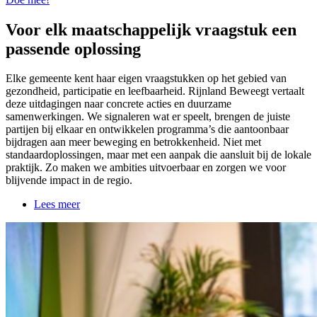
Voor elk maatschappelijk vraagstuk een
passende oplossing
Elke gemeente kent haar eigen vraagstukken op het gebied van
gezondheid, participatie en leefbaarheid. Rijnland Beweegt vertaalt
deze uitdagingen naar concrete acties en duurzame
samenwerkingen. We signaleren wat er speelt, brengen de juiste
partijen bij elkaar en ontwikkelen programma’s die aantoonbaar
bijdragen aan meer beweging en betrokkenheid. Niet met
standaardoplossingen, maar met een aanpak die aansluit bij de lokale
praktijk. Zo maken we ambities uitvoerbaar en zorgen we voor
blijvende impact in de regio.
Lees meer