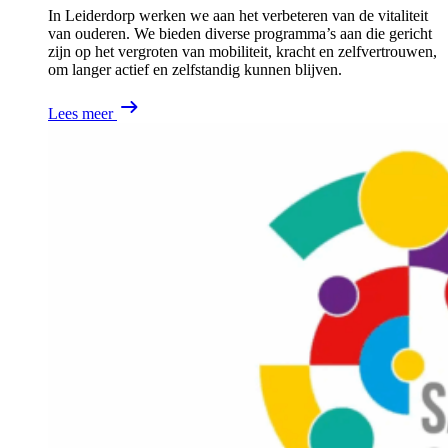
In Leiderdorp werken we aan het verbeteren van de vitaliteit
van ouderen. We bieden diverse programma’s aan die gericht
zijn op het vergroten van mobiliteit, kracht en zelfvertrouwen,
om langer actief en zelfstandig kunnen blijven.
Lees meer