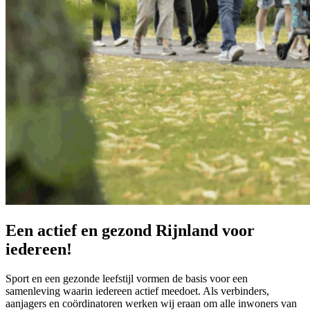
Een actief en gezond Rijnland voor
iedereen!
Sport en een gezonde leefstijl vormen de basis voor een
samenleving waarin iedereen actief meedoet. Als verbinders,
aanjagers en coördinatoren werken wij eraan om alle inwoners van