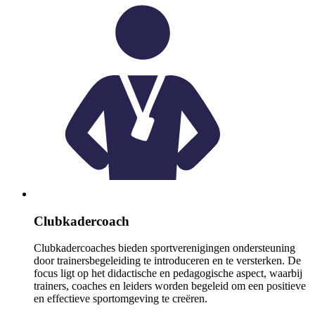
Clubkadercoach
Clubkadercoaches bieden sportverenigingen ondersteuning
door trainersbegeleiding te introduceren en te versterken. De
focus ligt op het didactische en pedagogische aspect, waarbij
trainers, coaches en leiders worden begeleid om een positieve
en effectieve sportomgeving te creëren.