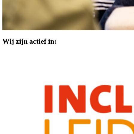
Wij zijn actief in: