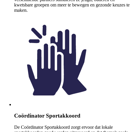
kwetsbare groepen om meer te bewegen en gezonde keuzes te
maken.
Coördinator Sportakkoord
De Coördinator Sportakkoord zorgt ervoor dat lokale