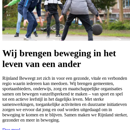
Wij brengen beweging in het
leven van een ander
Rijnland Beweegt zet zich in voor een gezonde, vitale en verbonden
regio waarin iedereen kan meedoen. Wij brengen gemeenten,
sportaanbieders, onderwijs, zorg en maatschappelijke organisaties
samen om bewegen vanzelfsprekend te maken – van sport en spel
tot een actieve leefstijl in het dagelijks leven. Met sterke
samenwerkingen, toegankelijke activiteiten en duurzame initiatieven
zorgen we ervoor dat jong en oud worden uitgedaagd om in
beweging te komen en te blijven. Samen maken we Rijnland sterker,
gezonder en meer in beweging.
Doe mee!