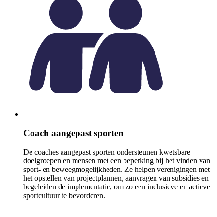
Coach aangepast sporten
De coaches aangepast sporten ondersteunen kwetsbare
doelgroepen en mensen met een beperking bij het vinden van
sport- en beweegmogelijkheden. Ze helpen verenigingen met
het opstellen van projectplannen, aanvragen van subsidies en
begeleiden de implementatie, om zo een inclusieve en actieve
sportcultuur te bevorderen.