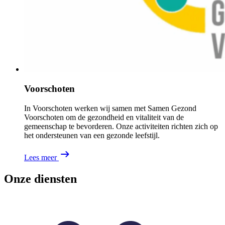
Voorschoten
In Voorschoten werken wij samen met Samen Gezond
Voorschoten om de gezondheid en vitaliteit van de
gemeenschap te bevorderen. Onze activiteiten richten zich op
het ondersteunen van een gezonde leefstijl.
Lees meer
Onze diensten