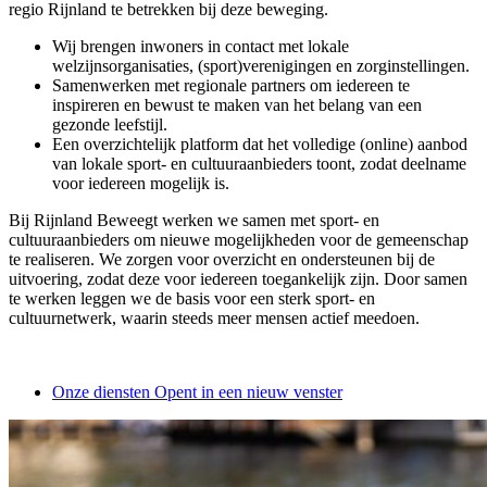
regio Rijnland te betrekken bij deze beweging.
Wij brengen inwoners in contact met lokale
welzijnsorganisaties, (sport)verenigingen en zorginstellingen.
Samenwerken met regionale partners om iedereen te
inspireren en bewust te maken van het belang van een
gezonde leefstijl.
Een overzichtelijk platform dat het volledige (online) aanbod
van lokale sport- en cultuuraanbieders toont, zodat deelname
voor iedereen mogelijk is.
Bij Rijnland Beweegt werken we samen met sport- en
cultuuraanbieders om nieuwe mogelijkheden voor de gemeenschap
te realiseren. We zorgen voor overzicht en ondersteunen bij de
uitvoering, zodat deze voor iedereen toegankelijk zijn. Door samen
te werken leggen we de basis voor een sterk sport- en
cultuurnetwerk, waarin steeds meer mensen actief meedoen.
Onze diensten
Opent in een nieuw venster