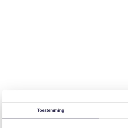
Toestemming