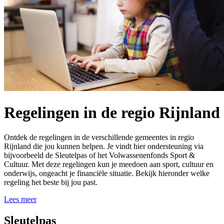
Regelingen in de regio Rijnland
Ontdek de regelingen in de verschillende gemeentes in regio
Rijnland die jou kunnen helpen. Je vindt hier ondersteuning via
bijvoorbeeld de Sleutelpas of het Volwassenenfonds Sport &
Cultuur. Met deze regelingen kun je meedoen aan sport, cultuur en
onderwijs, ongeacht je financiële situatie. Bekijk hieronder welke
regeling het beste bij jou past.
Lees meer
Sleutelpas