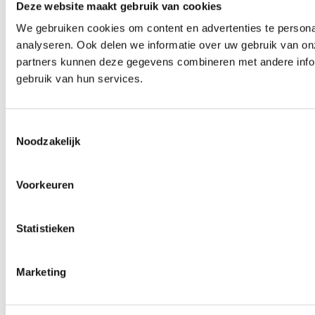
Deze website maakt gebruik van cookies
We gebruiken cookies om content en advertenties te persona
analyseren. Ook delen we informatie over uw gebruik van on
partners kunnen deze gegevens combineren met andere inform
gebruik van hun services.
Toestemmingsselectie
Noodzakelijk
Voorkeuren
Statistieken
Marketing