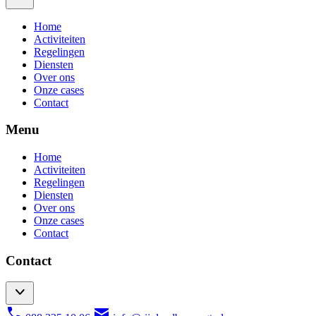
Home
Activiteiten
Regelingen
Diensten
Over ons
Onze cases
Contact
Menu
Home
Activiteiten
Regelingen
Diensten
Over ons
Onze cases
Contact
Contact