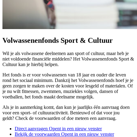
Volwassenenfonds Sport & Cultuur
Wil je als volwassene deelnemen aan sport of cultuur, maar heb je
niet voldoende financiële middelen? Het Volwassenenfonds Sport &
Cultuur kan je hierbij helpen.
Het fonds is er voor volwassenen van 18 jaar en ouder die leven
rond het sociaal minimum. Dankzij het Volwassenenfonds hoef je je
geen zorgen te maken over de kosten voor lesgeld of materialen. Of
je nu wilt fitnessen, zwemmen, muziekles volgen, dansen of
voetballen, het fonds maakt deelname mogelijk.
Als je in aanmerking komt, dan kun je jaarlijks één aanvraag doen
voor een sport- of cultuuractiviteit. Benieuwd of dat voor jou
geldt?
Check de voorwaarden of doe meteen een aanvraag.
Direct aanvragen
Opent in een nieuw venster
Bekijk de voorwaarden
Opent in een nieuw venster