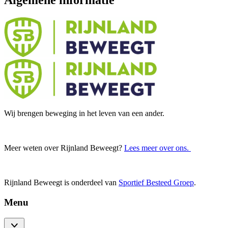
Algemene informatie
Wij brengen beweging in het leven van een ander.
Meer weten over Rijnland Beweegt?
Lees meer over ons.
Rijnland Beweegt is onderdeel van
Sportief Besteed Groep
.
Menu