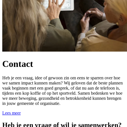
Contact
Heb je een vraag, idee of gewoon zin om eens te sparren over hoe
we samen impact kunnen maken? Wij geloven dat de beste plannen
vaak beginnen met een goed gesprek, of dat nu aan de telefoon is,
tijdens een kop koffie of op het sportveld. Samen bedenken we hoe
we meer beweging, gezondheid en betrokkenheid kunnen brengen
in jouw gemeente of organisatie.
Lees meer
Heb je een vraag of wil je samenwerken?