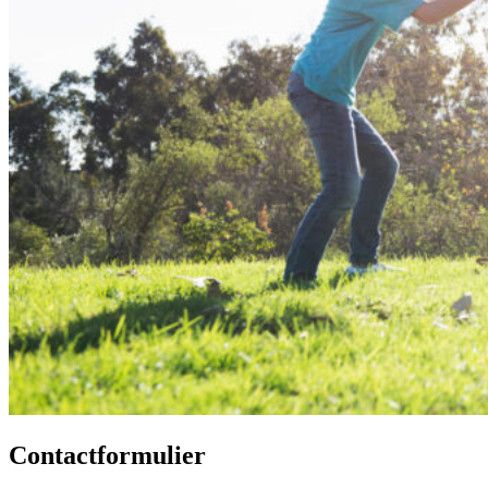
Contactformulier