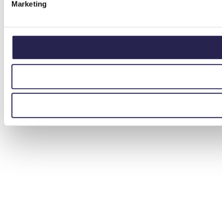
Marketing