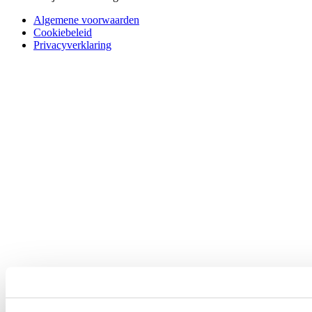
Algemene voorwaarden
Cookiebeleid
Privacyverklaring