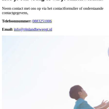
Neem contact met ons op via het contactformulier of onderstaande
contactgegevens,
Telefoonnummer:
0883251006
Email:
info@rijnlandbeweegt.nl