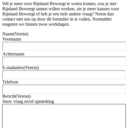
Wil je meer over Rijnland Beweegt te weten komen, zou je met
Rijnland Beweegt samen willen werken, zie je meer kansen voor
Rijnland Beweegt of heb je een hele andere vraag? Neem dan
contact met ons op door dit formulier in te vullen. Normaliter
reageren we binnen twee werkdagen.
Naam
(Vereist)
Voornaam
Achternaam
E-mailadres
(Vereist)
Telefoon
Bericht
(Vereist)
Jouw vraag en/of opmerking