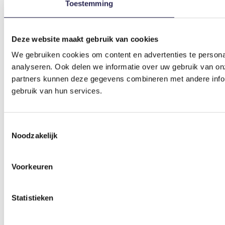
Toestemming
Deze website maakt gebruik van cookies
We gebruiken cookies om content en advertenties te persona
analyseren. Ook delen we informatie over uw gebruik van on
partners kunnen deze gegevens combineren met andere inform
gebruik van hun services.
Toestemmingsselectie
Noodzakelijk
Voorkeuren
Statistieken